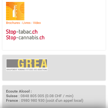
Brochures
-
Livres
-
Video
Ecoute Alcool :
Suisse
: 0848 805 005 (0.08 CHF / min)
France
: 0980 980 930 (coût d'un appel local)