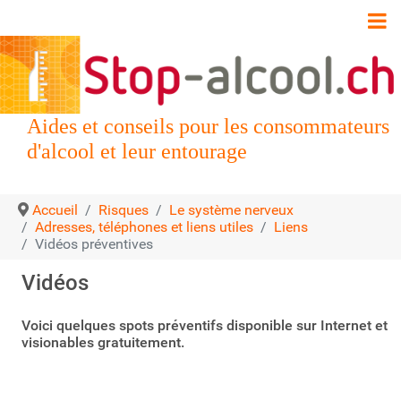
Aides et conseils pour les consommateurs
d'alcool et leur entourage
Accueil
Risques
Le système nerveux
Adresses, téléphones et liens utiles
Liens
Vidéos préventives
Vidéos
Voici quelques spots préventifs disponible sur Internet et
visionables gratuitement.