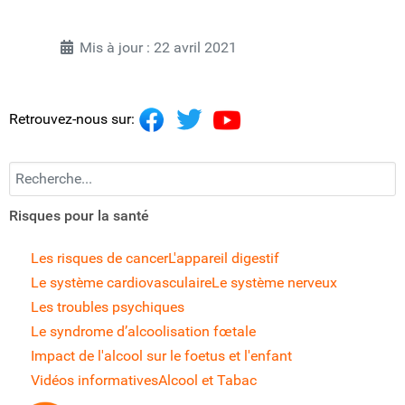
Mis à jour : 22 avril 2021
Retrouvez-nous sur:
Recherchez...
Risques pour la santé
Les risques de cancer
L'appareil digestif
Le système cardiovasculaire
Le système nerveux
Les troubles psychiques
Le syndrome d’alcoolisation fœtale
Impact de l'alcool sur le foetus et l'enfant
Vidéos informatives
Alcool et Tabac