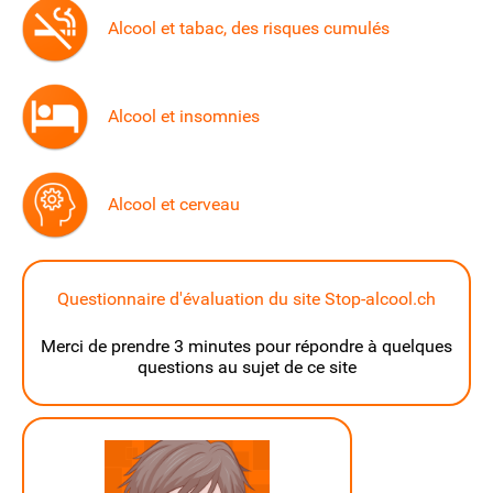
Alcool et tabac, des risques cumulés
Alcool et insomnies
Alcool et cerveau
Questionnaire d'évaluation du site Stop-alcool.ch
Merci de prendre 3 minutes pour répondre à quelques
questions au sujet de ce site