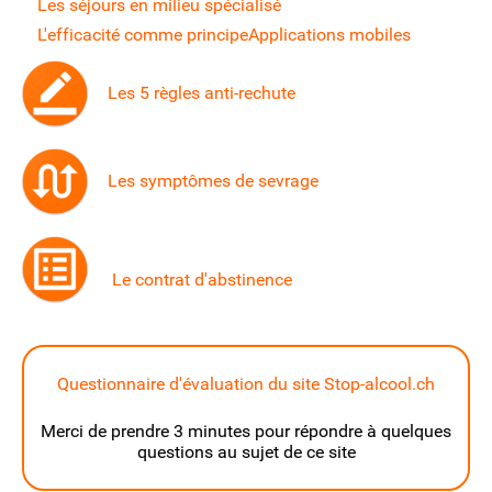
Les séjours en milieu spécialisé
L'efficacité comme principe
Applications mobiles
Les 5 règles anti-rechute
Les symptômes de sevrage
Le contrat d'abstinence
Questionnaire d'évaluation du site Stop-alcool.ch
Merci de prendre 3 minutes pour répondre à quelques
questions au sujet de ce site