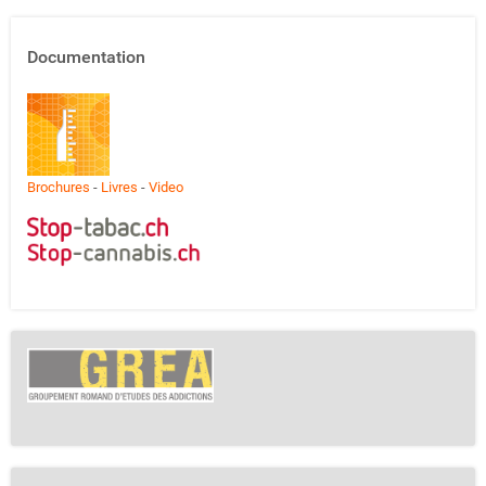
Documentation
Brochures
-
Livres
-
Video