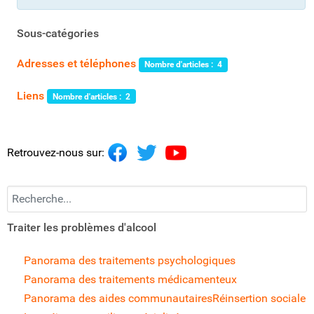
Sous-catégories
Adresses et téléphones
Nombre d'articles : 4
Liens
Nombre d'articles : 2
Retrouvez-nous sur:
Recherchez...
Traiter les problèmes d'alcool
Panorama des traitements psychologiques
Panorama des traitements médicamenteux
Panorama des aides communautaires
Réinsertion sociale