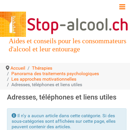
Aides et conseils pour les consommateurs
d'alcool et leur entourage
Accueil
Thérapies
Panorama des traitements psychologiques
Les approches motivationnelles
Adresses, téléphones et liens utiles
Adresses, téléphones et liens utiles
Info
Il n'y a aucun article dans cette catégorie. Si des
sous-catégories sont affichées sur cette page, elles
peuvent contenir des articles.