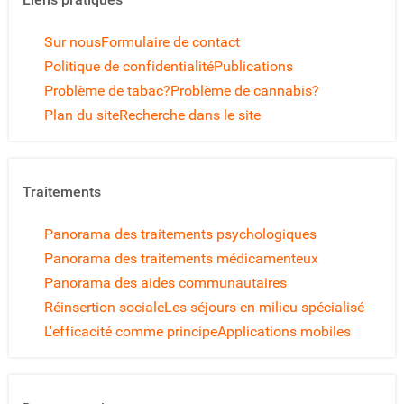
Sur nous
Formulaire de contact
Politique de confidentialité
Publications
Problème de tabac?
Problème de cannabis?
Plan du site
Recherche dans le site
Traitements
Panorama des traitements psychologiques
Panorama des traitements médicamenteux
Panorama des aides communautaires
Réinsertion sociale
Les séjours en milieu spécialisé
L'efficacité comme principe
Applications mobiles