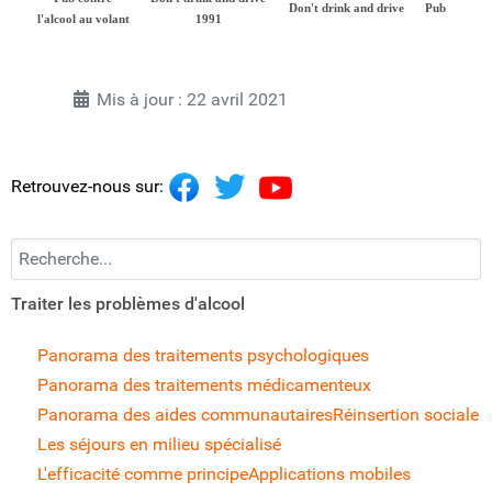
Don't drink and drive
Pub
l'alcool au volant
1991
Mis à jour : 22 avril 2021
Retrouvez-nous sur:
Recherchez...
Traiter les problèmes d'alcool
Panorama des traitements psychologiques
Panorama des traitements médicamenteux
Panorama des aides communautaires
Réinsertion sociale
Les séjours en milieu spécialisé
L'efficacité comme principe
Applications mobiles