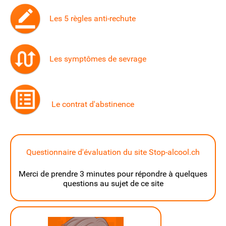
Les 5 règles anti-rechute
Les symptômes de sevrage
Le contrat d'abstinence
Questionnaire d'évaluation du site Stop-alcool.ch
Merci de prendre 3 minutes pour répondre à quelques
questions au sujet de ce site