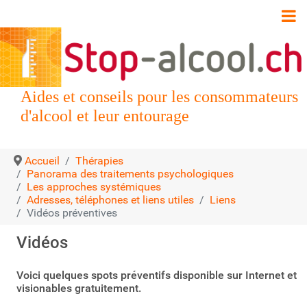
Aides et conseils pour les consommateurs
d'alcool et leur entourage
Accueil
Thérapies
Panorama des traitements psychologiques
Les approches systémiques
Adresses, téléphones et liens utiles
Liens
Vidéos préventives
Vidéos
Voici quelques spots préventifs disponible sur Internet et
visionables gratuitement.