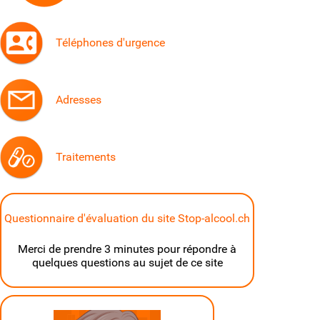
Téléphones d'urgence
Adresses
Traitements
Questionnaire d'évaluation du site Stop-alcool.ch
Merci de prendre 3 minutes pour répondre à
quelques questions au sujet de ce site