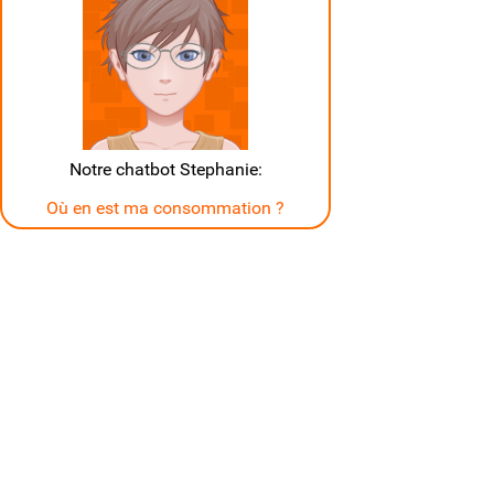
Notre chatbot Stephanie:
Où en est ma consommation ?