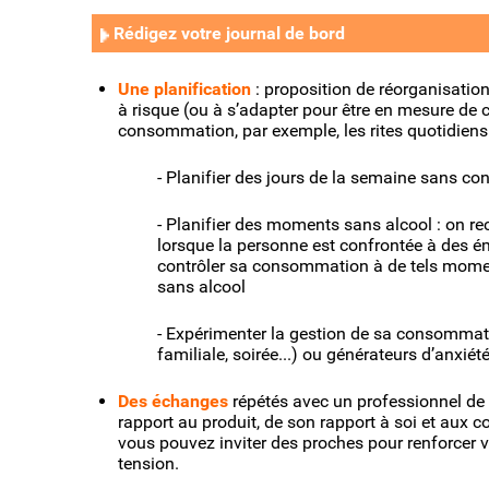
Rédigez votre journal de bord
Une planification
: proposition de réorganisation
à risque (ou à s’adapter pour être en mesure de 
consommation, par exemple, les rites quotidiens
- Planifier des jours de la semaine sans c
- Planifier des moments sans alcool : on 
lorsque la personne est confrontée à des émo
contrôler sa consommation à de tels mome
sans alcool
- Expérimenter la gestion de sa consomma
familiale, soirée...) ou générateurs d’anxiéte
Des échanges
répétés avec un professionnel 
rapport au produit, de son rapport à soi et aux c
vous pouvez inviter des proches pour renforcer 
tension.