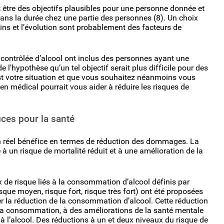
être des objectifs plausibles pour une personne donnée et
ans la durée chez une partie des personnes (8). Un choix
oins et l’évolution sont probablement des facteurs de
contrôlée d’alcool ont inclus des personnes ayant une
l’hypothèse qu’un tel objectif serait plus difficile pour des
t votre situation et que vous souhaitez néanmoins vous
n médical pourrait vous aider à réduire les risques de
ces pour la santé
 réel bénéfice en termes de réduction des dommages. La
 un risque de mortalité réduit et à une amélioration de la
 de risque liés à la consommation d’alcool définis par
isque moyen, risque fort, risque très fort) ont été proposées
r la réduction de la consommation d’alcool. Cette réduction
la consommation, à des améliorations de la santé mentale
à l’alcool. Des réductions à un et deux niveaux du risque de