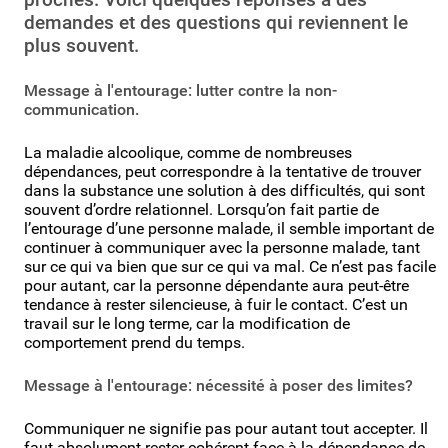
demandes et des questions qui reviennent le
plus souvent.
Message à l'entourage: lutter contre la non-
communication.
La maladie alcoolique, comme de nombreuses
dépendances, peut correspondre à la tentative de trouver
dans la substance une solution à des difficultés, qui sont
souvent d’ordre relationnel. Lorsqu’on fait partie de
l’entourage d’une personne malade, il semble important de
continuer à communiquer avec la personne malade, tant
sur ce qui va bien que sur ce qui va mal. Ce n’est pas facile
pour autant, car la personne dépendante aura peut-être
tendance à rester silencieuse, à fuir le contact. C’est un
travail sur le long terme, car la modification de
comportement prend du temps.
Message à l'entourage: nécessité à poser des limites?
Communiquer ne signifie pas pour autant tout accepter. Il
faut absolument rester cohérent face à la dépendance de