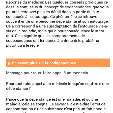
Réponse du médecin: Les quelques conseils prodigués ci-
dessus sont issus du concept de codépendance, que vous
pourrez retrouver plus en détail dans la partie du site
consacrée à l’entourage. Ce phénomène se retrouve
souvent entre une personne dépendante et son entourage.
Cela correspond à une suradaptation de l’entourage vis-à-
vis de la maladie, mais qui a pour conséquence le statu
quo. Cela signifie que les comportements de
codépendance ont tendance à entretenir le problème
plutôt qu’à le régler.
En savoir plus sur la codépendance
Message pour tous: faire appel à un médecin.
Pourquoi faire appel à un médecin lorsqu’on souffre d’une
dépendance ?
Parce que la dépendance est une maladie, et qu’une
maladie, cela se soigne. Le sevrage, c'est-à-dire l’arrêt de
consommation d’une substance n’est pas un fait anodin :