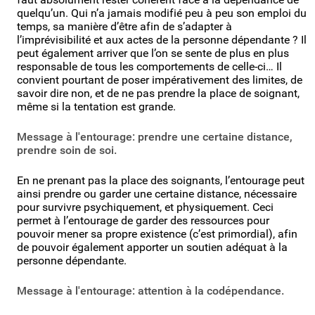
quelqu’un. Qui n’a jamais modifié peu à peu son emploi du
temps, sa manière d’être afin de s’adapter à
l’imprévisibilité et aux actes de la personne dépendante ? Il
peut également arriver que l’on se sente de plus en plus
responsable de tous les comportements de celle-ci… Il
convient pourtant de poser impérativement des limites, de
savoir dire non, et de ne pas prendre la place de soignant,
même si la tentation est grande.
Message à l'entourage: prendre une certaine distance,
prendre soin de soi.
En ne prenant pas la place des soignants, l’entourage peut
ainsi prendre ou garder une certaine distance, nécessaire
pour survivre psychiquement, et physiquement. Ceci
permet à l’entourage de garder des ressources pour
pouvoir mener sa propre existence (c’est primordial), afin
de pouvoir également apporter un soutien adéquat à la
personne dépendante.
Message à l'entourage: attention à la codépendance.