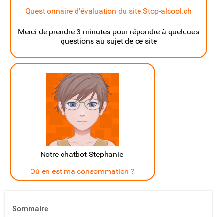
Questionnaire d'évaluation du site Stop-alcool.ch
Merci de prendre 3 minutes pour répondre à quelques
questions au sujet de ce site
Notre chatbot Stephanie:
Où en est ma consommation ?
Sommaire