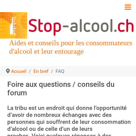
Aides et conseils pour les consommateurs
d'alcool et leur entourage
Accueil
En bref
FAQ
Foire aux questions / conseils du
forum
La tribu est un endroit qui donne l’opportunité
d’avoir de nombreux échanges avec des
personnes qui souffrent de leur consommation
d’alcool ou de celle d’un de leurs
proches. Voici quelques réponses à des