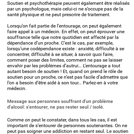
Soutien et psychothérapie peuvent également être réalisés
par un psychologue, mais celui-ci ne s’occupe pas de la
santé physique et ne peut prescrire de traitement.
Lorsqu’on fait partie de l’entourage, on peut également
faire appel à un médecin. En effet, on peut éprouver une
souffrance telle que notre quotidien est affecté par la
dépendance d’un proche. C’est le cas, par exemple,
lorsqu’une codépendance existe : anxiété, difficulté à se
concentrer, difficulté à se situer, à savoir quoi faire,
comment poser des limites, comment ne pas se laisser
envahir par les problèmes d’autrui… L’entourage a tout
autant besoin de soutien ! Et, quand on prend le rôle de
soutien pour un proche, ce n’est pas facile d’admettre que
l’on a besoin d’être aidé à son tour… Parlez-en à votre
médecin.
Message aux personnes souffrant d'un problème
d'alcool: s'entourer, ne pas rester seul / isolé.
Comme on peut le constater, dans tous les cas, il est
important de s’entourer de personnes soutenantes. On ne
peut pas soigner une addiction en restant seul. Le soutien