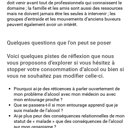
doit venir avant tout de professionnels qui connaissent le
domaine ; la famille et les amis sont aussi des ressources
mais ne doivent jamais être les seules à intervenir ; les
groupes d’entraide et les mouvements d’anciens buveurs
peuvent également avoir un intérêt.
Quelques questions que l’on peut se poser
Voici quelques pistes de réflexion que nous
vous proposons d’explorer si vous hésitez à
stopper votre consommation d’alcool ou bien si
vous ne souhaitez pas modifier celle-ci.
Pourquoi ai-je des réticences à parler ouvertement de
mon problème d’alcool avec mon médecin ou avec
mon entourage proche ?
Que se passera-t-il si mon entourage apprend que je
suis malade de l’alcool ?
Ai-je plus peur des conséquences relationnelles de mon
statut de « malade » que des conséquences de l’alcool
sur mon organisme ?