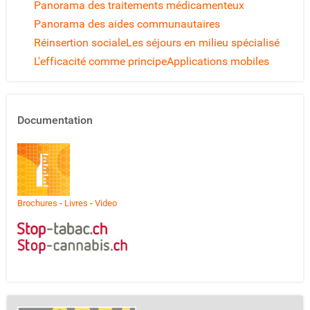
Panorama des traitements médicamenteux
Panorama des aides communautaires
Réinsertion sociale
Les séjours en milieu spécialisé
L'efficacité comme principe
Applications mobiles
Documentation
Brochures
-
Livres
-
Video