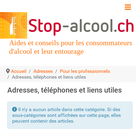
Aides et conseils pour les consommateurs
d'alcool et leur entourage
Accueil
Adresses
Pour les professionnels
Adresses, téléphones et liens utiles
Adresses, téléphones et liens utiles
Info
Il n'y a aucun article dans cette catégorie. Si des
sous-catégories sont affichées sur cette page, elles
peuvent contenir des articles.