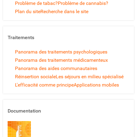
Problème de tabac?
Problème de cannabis?
Plan du site
Recherche dans le site
Traitements
Panorama des traitements psychologiques
Panorama des traitements médicamenteux
Panorama des aides communautaires
Réinsertion sociale
Les séjours en milieu spécialisé
L'efficacité comme principe
Applications mobiles
Documentation