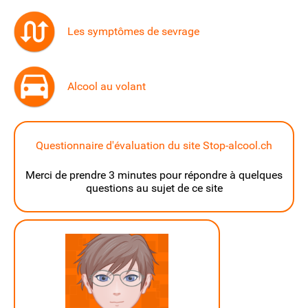
Les symptômes de sevrage
Alcool au volant
Questionnaire d'évaluation du site Stop-alcool.ch
Merci de prendre 3 minutes pour répondre à quelques
questions au sujet de ce site