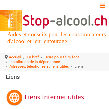
Aides et conseils pour les consommateurs
d'alcool et leur entourage
Accueil
En bref
Boire pour faire face
Installation de la dépendance
Adresses, téléphones et liens utiles
Liens
Liens
Liens Internet utiles