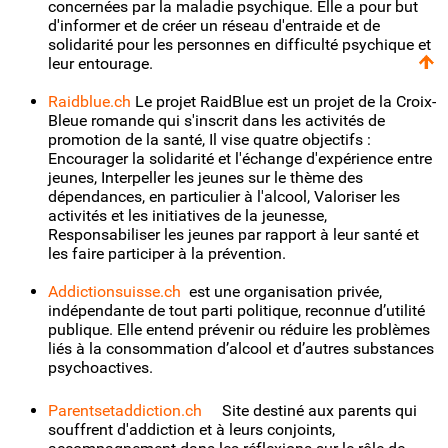
concernées par la maladie psychique. Elle a pour but
d'informer et de créer un réseau d'entraide et de
solidarité pour les personnes en difficulté psychique et
leur entourage.
Raidblue.ch
Le projet RaidBlue est un projet de la Croix-
Bleue romande qui s'inscrit dans les activités de
promotion de la santé, Il vise quatre objectifs :
Encourager la solidarité et l'échange d'expérience entre
jeunes, Interpeller les jeunes sur le thème des
dépendances, en particulier à l'alcool, Valoriser les
activités et les initiatives de la jeunesse,
Responsabiliser les jeunes par rapport à leur santé et
les faire participer à la prévention.
Addictionsuisse.ch
est une organisation privée,
indépendante de tout parti politique, reconnue d’utilité
publique. Elle entend prévenir ou réduire les problèmes
liés à la consommation d’alcool et d’autres substances
psychoactives.
Parentsetaddiction.ch
Site destiné aux parents qui
souffrent d'addiction et à leurs conjoints,