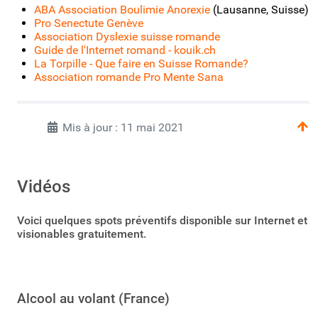
ABA Association Boulimie Anorexie
(Lausanne, Suisse)
Pro Senectute Genève
Association Dyslexie suisse romande
Guide de l'Internet romand - kouik.ch
La Torpille - Que faire en Suisse Romande?
Association romande Pro Mente Sana
Mis à jour : 11 mai 2021
Vidéos
Voici quelques spots préventifs disponible sur Internet et
visionables gratuitement.
Alcool au volant (France)