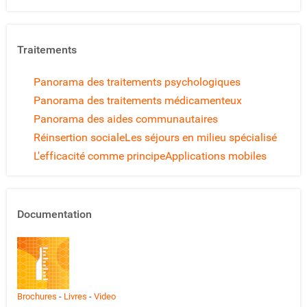
Traitements
Panorama des traitements psychologiques
Panorama des traitements médicamenteux
Panorama des aides communautaires
Réinsertion sociale
Les séjours en milieu spécialisé
L'efficacité comme principe
Applications mobiles
Documentation
Brochures
-
Livres
-
Video