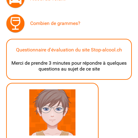
Combien de grammes?
Questionnaire d'évaluation du site Stop-alcool.ch
Merci de prendre 3 minutes pour répondre à quelques
questions au sujet de ce site