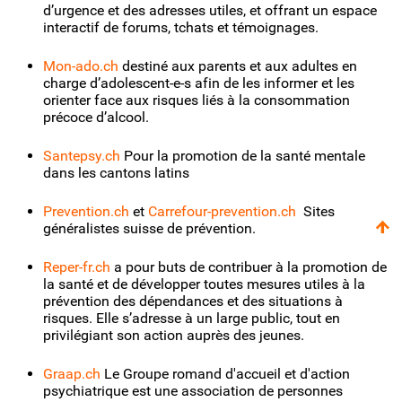
d’urgence et des adresses utiles, et offrant un espace
interactif de forums, tchats et témoignages.
Mon-ado.ch
destiné aux parents et aux adultes en
charge d’adolescent-e-s afin de les informer et les
orienter face aux risques liés à la consommation
précoce d’alcool.
Santepsy.ch
Pour la promotion de la santé mentale
dans les cantons latins
Prevention.ch
et
Carrefour-prevention.ch
Sites
généralistes suisse de prévention.
Reper-fr.ch
a pour buts de contribuer à la promotion de
la santé et de développer toutes mesures utiles à la
prévention des dépendances et des situations à
risques. Elle s’adresse à un large public, tout en
privilégiant son action auprès des jeunes.
Graap.ch
Le Groupe romand d'accueil et d'action
psychiatrique est une association de personnes