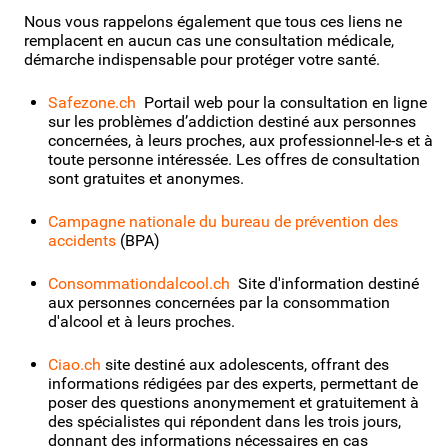
Nous vous rappelons également que tous ces liens ne
remplacent en aucun cas une consultation médicale,
démarche indispensable pour protéger votre santé.
Safezone.ch
Portail web pour la consultation en ligne
sur les problèmes d’addiction destiné aux personnes
concernées, à leurs proches, aux professionnel-le-s et à
toute personne intéressée. Les offres de consultation
sont gratuites et anonymes.
Campagne nationale du bureau de prévention des
accidents
(BPA)
Consommationdalcool.ch
Site d'information destiné
aux personnes concernées par la consommation
d'alcool et à leurs proches.
Ciao.ch
site destiné aux adolescents, offrant des
informations rédigées par des experts, permettant de
poser des questions anonymement et gratuitement à
des spécialistes qui répondent dans les trois jours,
donnant des informations nécessaires en cas