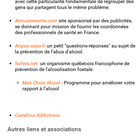
avec cette particularité fondamentale de regrouper des
gens qui partagent tous le même problème.
Annuairesante.com
site sponsorisé par des publicités,
se donnant pour mission de fournir les coordonnées
des professionnels de santé en France.
Anpaa.asso.fr
un petit "questions-réponses" au sujet de
la prévention de l'abus d'alcool.
Safera.net
un organisme québécois francophone de
prévention de l'alcoolisation foetale
Mes Choix Alcool
- Programme pour améliorer votre
rapport à l'alcool
Carrefour Addictions
Autres liens et associations