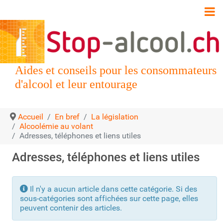
Aides et conseils pour les consommateurs
d'alcool et leur entourage
Accueil
En bref
La législation
Alcoolémie au volant
Adresses, téléphones et liens utiles
Adresses, téléphones et liens utiles
Info
Il n'y a aucun article dans cette catégorie. Si des
sous-catégories sont affichées sur cette page, elles
peuvent contenir des articles.