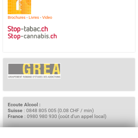
Brochures
-
Livres
-
Video
Ecoute Alcool :
Suisse
: 0848 805 005 (0.08 CHF / min)
France
: 0980 980 930 (coût d'un appel local)