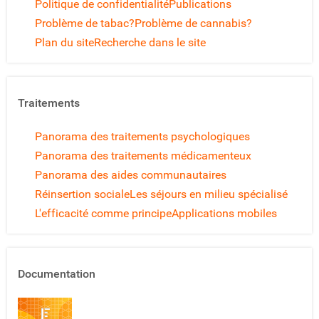
Politique de confidentialité
Publications
Problème de tabac?
Problème de cannabis?
Plan du site
Recherche dans le site
Traitements
Panorama des traitements psychologiques
Panorama des traitements médicamenteux
Panorama des aides communautaires
Réinsertion sociale
Les séjours en milieu spécialisé
L'efficacité comme principe
Applications mobiles
Documentation