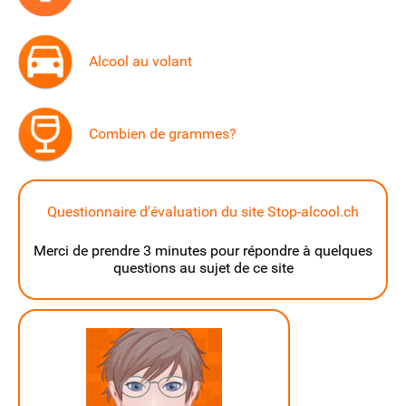
Alcool au volant
Combien de grammes?
Questionnaire d'évaluation du site Stop-alcool.ch
Merci de prendre 3 minutes pour répondre à quelques
questions au sujet de ce site