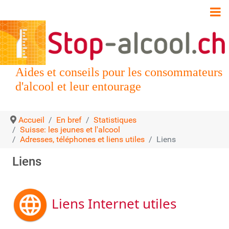
Aides et conseils pour les consommateurs
d'alcool et leur entourage
Accueil
En bref
Statistiques
Suisse: les jeunes et l'alcool
Adresses, téléphones et liens utiles
Liens
Liens
Liens Internet utiles