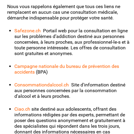
Nous vous rappelons également que tous ces liens ne
remplacent en aucun cas une consultation médicale,
démarche indispensable pour protéger votre santé.
Safezone.ch
Portail web pour la consultation en ligne
sur les problèmes d’addiction destiné aux personnes
concernées, à leurs proches, aux professionnel-le-s et à
toute personne intéressée. Les offres de consultation
sont gratuites et anonymes.
Campagne nationale du bureau de prévention des
accidents
(BPA)
Consommationdalcool.ch
Site d'information destiné
aux personnes concernées par la consommation
d'alcool et à leurs proches.
Ciao.ch
site destiné aux adolescents, offrant des
informations rédigées par des experts, permettant de
poser des questions anonymement et gratuitement à
des spécialistes qui répondent dans les trois jours,
donnant des informations nécessaires en cas