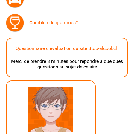
Combien de grammes?
Questionnaire d'évaluation du site Stop-alcool.ch
Merci de prendre 3 minutes pour répondre à quelques
questions au sujet de ce site