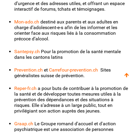
d’urgence et des adresses utiles, et offrant un espace
interactif de forums, tchats et témoignages.
Mon-ado.ch
destiné aux parents et aux adultes en
charge d’adolescent-e-s afin de les informer et les
orienter face aux risques liés à la consommation
précoce d’alcool.
Santepsy.ch
Pour la promotion de la santé mentale
dans les cantons latins
Prevention.ch
et
Carrefour-prevention.ch
Sites
généralistes suisse de prévention.
Reper-fr.ch
a pour buts de contribuer à la promotion de
la santé et de développer toutes mesures utiles à la
prévention des dépendances et des situations à
risques. Elle s’adresse à un large public, tout en
privilégiant son action auprès des jeunes.
Graap.ch
Le Groupe romand d'accueil et d'action
psychiatrique est une association de personnes