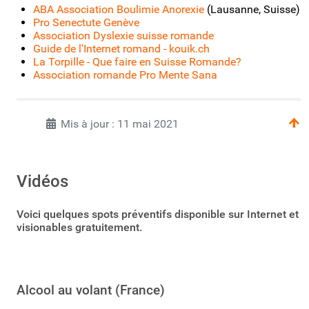
ABA Association Boulimie Anorexie
(Lausanne, Suisse)
Pro Senectute Genève
Association Dyslexie suisse romande
Guide de l'Internet romand - kouik.ch
La Torpille - Que faire en Suisse Romande?
Association romande Pro Mente Sana
Mis à jour : 11 mai 2021
Vidéos
Voici quelques spots préventifs disponible sur Internet et
visionables gratuitement.
Alcool au volant (France)