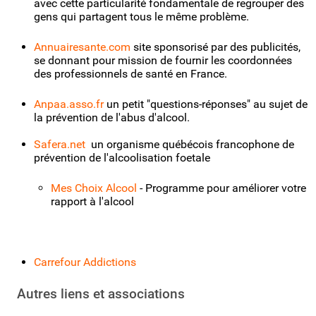
avec cette particularité fondamentale de regrouper des
gens qui partagent tous le même problème.
Annuairesante.com
site sponsorisé par des publicités,
se donnant pour mission de fournir les coordonnées
des professionnels de santé en France.
Anpaa.asso.fr
un petit "questions-réponses" au sujet de
la prévention de l'abus d'alcool.
Safera.net
un organisme québécois francophone de
prévention de l'alcoolisation foetale
Mes Choix Alcool
- Programme pour améliorer votre
rapport à l'alcool
Carrefour Addictions
Autres liens et associations