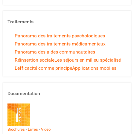
Traitements
Panorama des traitements psychologiques
Panorama des traitements médicamenteux
Panorama des aides communautaires
Réinsertion sociale
Les séjours en milieu spécialisé
L'efficacité comme principe
Applications mobiles
Documentation
Brochures
-
Livres
-
Video