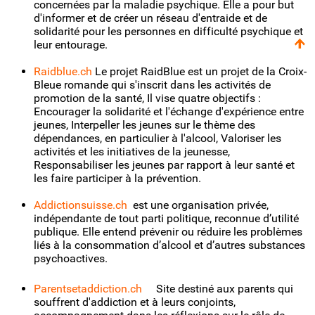
concernées par la maladie psychique. Elle a pour but
d'informer et de créer un réseau d'entraide et de
solidarité pour les personnes en difficulté psychique et
leur entourage.
Raidblue.ch
Le projet RaidBlue est un projet de la Croix-
Bleue romande qui s'inscrit dans les activités de
promotion de la santé, Il vise quatre objectifs :
Encourager la solidarité et l'échange d'expérience entre
jeunes, Interpeller les jeunes sur le thème des
dépendances, en particulier à l'alcool, Valoriser les
activités et les initiatives de la jeunesse,
Responsabiliser les jeunes par rapport à leur santé et
les faire participer à la prévention.
Addictionsuisse.ch
est une organisation privée,
indépendante de tout parti politique, reconnue d’utilité
publique. Elle entend prévenir ou réduire les problèmes
liés à la consommation d’alcool et d’autres substances
psychoactives.
Parentsetaddiction.ch
Site destiné aux parents qui
souffrent d'addiction et à leurs conjoints,