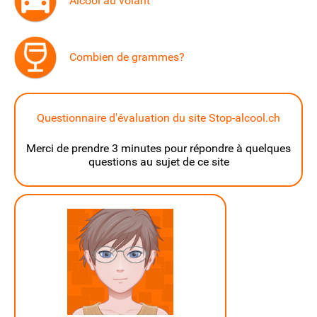
Alcool au volant
Combien de grammes?
Questionnaire d'évaluation du site Stop-alcool.ch
Merci de prendre 3 minutes pour répondre à quelques
questions au sujet de ce site