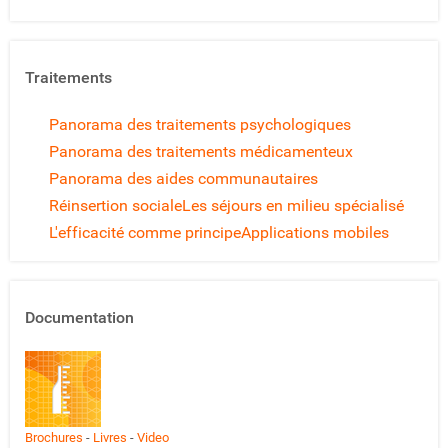
Traitements
Panorama des traitements psychologiques
Panorama des traitements médicamenteux
Panorama des aides communautaires
Réinsertion sociale
Les séjours en milieu spécialisé
L'efficacité comme principe
Applications mobiles
Documentation
Brochures
-
Livres
-
Video