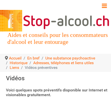
Aides et conseils pour les consommateurs
d'alcool et leur entourage
Accueil
En bref
Une substance psychoactive
Historique
Adresses, téléphones et liens utiles
Liens
Vidéos préventives
Vidéos
Voici quelques spots préventifs disponible sur Internet et
visionables gratuitement.