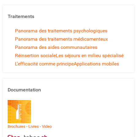
Traitements
Panorama des traitements psychologiques
Panorama des traitements médicamenteux
Panorama des aides communautaires
Réinsertion sociale
Les séjours en milieu spécialisé
L'efficacité comme principe
Applications mobiles
Documentation
Brochures
-
Livres
-
Video