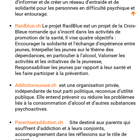
d'informer et de créer un réseau d'entraide et de
solidarité pour les personnes en difficulté psychique et
leur entourage.
Raidblue.ch
Le projet RaidBlue est un projet de la Croix-
Bleue romande qui s'inscrit dans les activités de
promotion de la santé, Il vise quatre objectifs :
Encourager la solidarité et l'échange d'expérience entre
jeunes, Interpeller les jeunes sur le thème des
dépendances, en particulier à l'alcool, Valoriser les
activités et les initiatives de la jeunesse,
Responsabiliser les jeunes par rapport à leur santé et
les faire participer à la prévention.
Addictionsuisse.ch
est une organisation privée,
indépendante de tout parti politique, reconnue d’utilité
publique. Elle entend prévenir ou réduire les problèmes
liés à la consommation d’alcool et d’autres substances
psychoactives.
Parentsetaddiction.ch
Site destiné aux parents qui
souffrent d'addiction et à leurs conjoints,
accompagnement dans les réflexions sur le rôle de