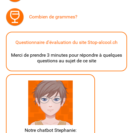
Combien de grammes?
Questionnaire d'évaluation du site Stop-alcool.ch
Merci de prendre 3 minutes pour répondre à quelques
questions au sujet de ce site
Notre chatbot Stephanie: