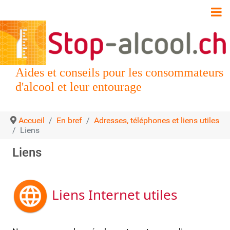
Aides et conseils pour les consommateurs
d'alcool et leur entourage
Accueil
En bref
Adresses, téléphones et liens utiles
Liens
Liens
Liens Internet utiles