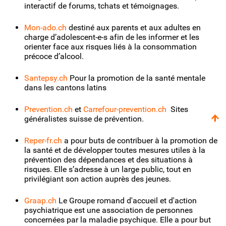
interactif de forums, tchats et témoignages.
Mon-ado.ch
destiné aux parents et aux adultes en
charge d’adolescent-e-s afin de les informer et les
orienter face aux risques liés à la consommation
précoce d’alcool.
Santepsy.ch
Pour la promotion de la santé mentale
dans les cantons latins
Prevention.ch
et
Carrefour-prevention.ch
Sites
généralistes suisse de prévention.
Reper-fr.ch
a pour buts de contribuer à la promotion de
la santé et de développer toutes mesures utiles à la
prévention des dépendances et des situations à
risques. Elle s’adresse à un large public, tout en
privilégiant son action auprès des jeunes.
Graap.ch
Le Groupe romand d'accueil et d'action
psychiatrique est une association de personnes
concernées par la maladie psychique. Elle a pour but