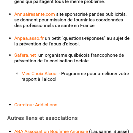
gens qui partagent tous le même problème.
Annuairesante.com
site sponsorisé par des publicités,
se donnant pour mission de fournir les coordonnées
des professionnels de santé en France.
Anpaa.asso.fr
un petit "questions-réponses" au sujet de
la prévention de l'abus d'alcool.
Safera.net
un organisme québécois francophone de
prévention de l'alcoolisation foetale
Mes Choix Alcool
- Programme pour améliorer votre
rapport à l'alcool
Carrefour Addictions
Autres liens et associations
ABA Association Boulimie Anorexie
(Lausanne, Suisse)