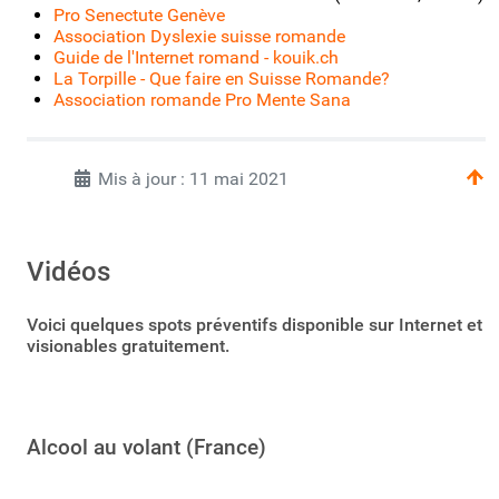
Pro Senectute Genève
Association Dyslexie suisse romande
Guide de l'Internet romand - kouik.ch
La Torpille - Que faire en Suisse Romande?
Association romande Pro Mente Sana
Mis à jour : 11 mai 2021
Vidéos
Voici quelques spots préventifs disponible sur Internet et
visionables gratuitement.
Alcool au volant (France)