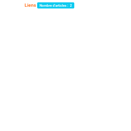
Liens
Nombre d'articles : 2