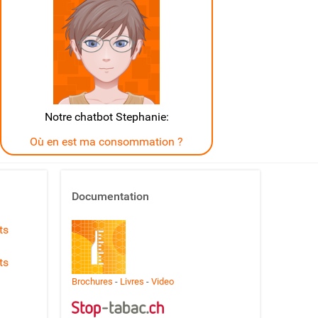
Notre chatbot Stephanie:
Où en est ma consommation ?
Documentation
ts
ts
Brochures
-
Livres
-
Video