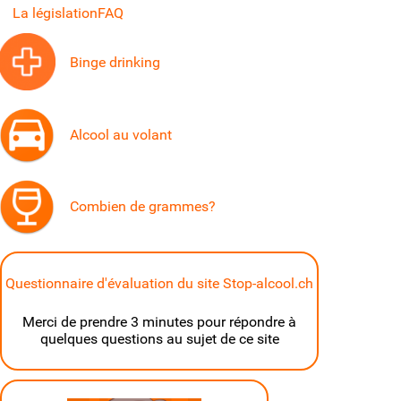
La législation
FAQ
Binge drinking
Alcool au volant
Combien de grammes?
Questionnaire d'évaluation du site Stop-alcool.ch
Merci de prendre 3 minutes pour répondre à
quelques questions au sujet de ce site