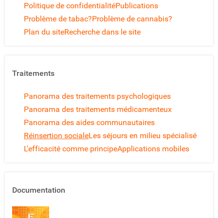
Politique de confidentialité
Publications
Problème de tabac?
Problème de cannabis?
Plan du site
Recherche dans le site
Traitements
Panorama des traitements psychologiques
Panorama des traitements médicamenteux
Panorama des aides communautaires
Réinsertion sociale
Les séjours en milieu spécialisé
L'efficacité comme principe
Applications mobiles
Documentation