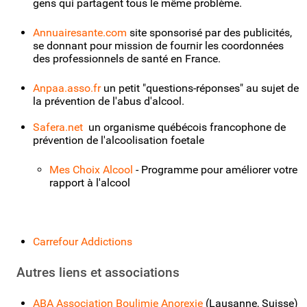
gens qui partagent tous le même problème.
Annuairesante.com
site sponsorisé par des publicités,
se donnant pour mission de fournir les coordonnées
des professionnels de santé en France.
Anpaa.asso.fr
un petit "questions-réponses" au sujet de
la prévention de l'abus d'alcool.
Safera.net
un organisme québécois francophone de
prévention de l'alcoolisation foetale
Mes Choix Alcool
- Programme pour améliorer votre
rapport à l'alcool
Carrefour Addictions
Autres liens et associations
ABA Association Boulimie Anorexie
(Lausanne, Suisse)