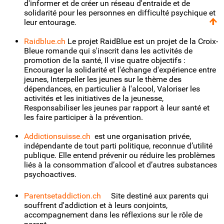
d'informer et de créer un réseau d'entraide et de
solidarité pour les personnes en difficulté psychique et
leur entourage.
Raidblue.ch
Le projet RaidBlue est un projet de la Croix-
Bleue romande qui s'inscrit dans les activités de
promotion de la santé, Il vise quatre objectifs :
Encourager la solidarité et l'échange d'expérience entre
jeunes, Interpeller les jeunes sur le thème des
dépendances, en particulier à l'alcool, Valoriser les
activités et les initiatives de la jeunesse,
Responsabiliser les jeunes par rapport à leur santé et
les faire participer à la prévention.
Addictionsuisse.ch
est une organisation privée,
indépendante de tout parti politique, reconnue d’utilité
publique. Elle entend prévenir ou réduire les problèmes
liés à la consommation d’alcool et d’autres substances
psychoactives.
Parentsetaddiction.ch
Site destiné aux parents qui
souffrent d'addiction et à leurs conjoints,
accompagnement dans les réflexions sur le rôle de