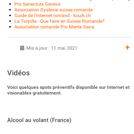
Pro Senectute Genève
Association Dyslexie suisse romande
Guide de l'Internet romand - kouik.ch
La Torpille - Que faire en Suisse Romande?
Association romande Pro Mente Sana
Mis à jour : 11 mai 2021
Vidéos
Voici quelques spots préventifs disponible sur Internet et
visionables gratuitement.
Alcool au volant (France)