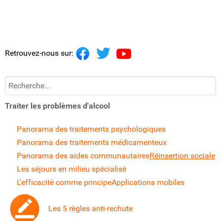
Retrouvez-nous sur:
Recherchez...
Traiter les problèmes d'alcool
Panorama des traitements psychologiques
Panorama des traitements médicamenteux
Panorama des aides communautaires
Réinsertion sociale
Les séjours en milieu spécialisé
L'efficacité comme principe
Applications mobiles
Les 5 règles anti-rechute