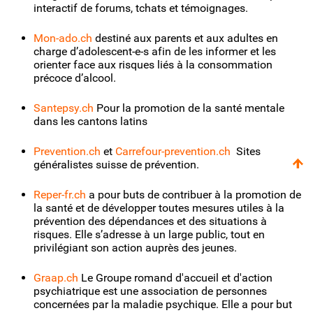
interactif de forums, tchats et témoignages.
Mon-ado.ch
destiné aux parents et aux adultes en
charge d’adolescent-e-s afin de les informer et les
orienter face aux risques liés à la consommation
précoce d’alcool.
Santepsy.ch
Pour la promotion de la santé mentale
dans les cantons latins
Prevention.ch
et
Carrefour-prevention.ch
Sites
généralistes suisse de prévention.
Reper-fr.ch
a pour buts de contribuer à la promotion de
la santé et de développer toutes mesures utiles à la
prévention des dépendances et des situations à
risques. Elle s’adresse à un large public, tout en
privilégiant son action auprès des jeunes.
Graap.ch
Le Groupe romand d'accueil et d'action
psychiatrique est une association de personnes
concernées par la maladie psychique. Elle a pour but