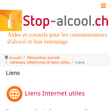
Aides et conseils pour les consommateurs
d'alcool et leur entourage
Accueil
Réinsertion sociale
Adresses, téléphones et liens utiles
Liens
Liens
Liens Internet utiles