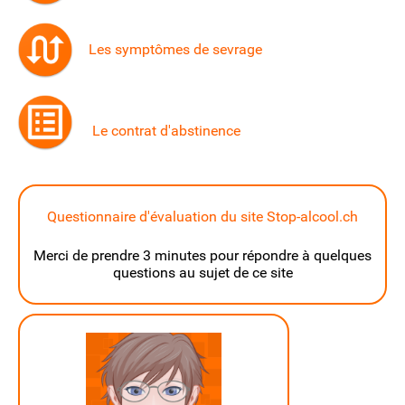
Les symptômes de sevrage
Le contrat d'abstinence
Questionnaire d'évaluation du site Stop-alcool.ch
Merci de prendre 3 minutes pour répondre à quelques
questions au sujet de ce site