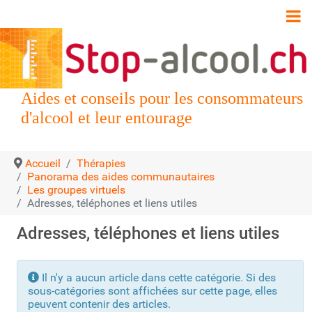
Aides et conseils pour les consommateurs
d'alcool et leur entourage
Accueil
Thérapies
Panorama des aides communautaires
Les groupes virtuels
Adresses, téléphones et liens utiles
Adresses, téléphones et liens utiles
Info
Il n'y a aucun article dans cette catégorie. Si des
sous-catégories sont affichées sur cette page, elles
peuvent contenir des articles.