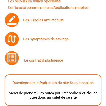
Les séjours en milieu spécialisé
L'efficacité comme principe
Applications mobiles
Les 5 règles anti-rechute
Les symptômes de sevrage
Le contrat d'abstinence
Questionnaire d'évaluation du site Stop-alcool.ch
Merci de prendre 3 minutes pour répondre à quelques
questions au sujet de ce site