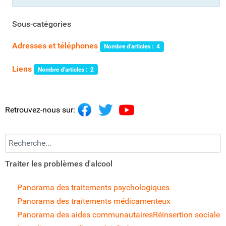
Sous-catégories
Adresses et téléphones
Nombre d'articles : 4
Liens
Nombre d'articles : 2
Retrouvez-nous sur:
Recherchez...
Traiter les problèmes d'alcool
Panorama des traitements psychologiques
Panorama des traitements médicamenteux
Panorama des aides communautaires
Réinsertion sociale