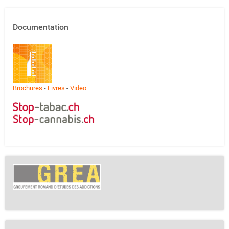
Documentation
Brochures
-
Livres
-
Video