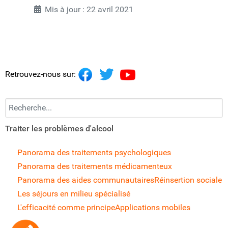
Mis à jour : 22 avril 2021
Retrouvez-nous sur:
Recherchez...
Traiter les problèmes d'alcool
Panorama des traitements psychologiques
Panorama des traitements médicamenteux
Panorama des aides communautaires
Réinsertion sociale
Les séjours en milieu spécialisé
L'efficacité comme principe
Applications mobiles