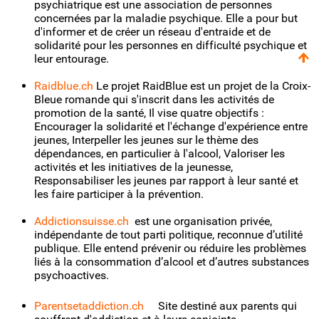
psychiatrique est une association de personnes
concernées par la maladie psychique. Elle a pour but
d'informer et de créer un réseau d'entraide et de
solidarité pour les personnes en difficulté psychique et
leur entourage.
Raidblue.ch
Le projet RaidBlue est un projet de la Croix-
Bleue romande qui s'inscrit dans les activités de
promotion de la santé, Il vise quatre objectifs :
Encourager la solidarité et l'échange d'expérience entre
jeunes, Interpeller les jeunes sur le thème des
dépendances, en particulier à l'alcool, Valoriser les
activités et les initiatives de la jeunesse,
Responsabiliser les jeunes par rapport à leur santé et
les faire participer à la prévention.
Addictionsuisse.ch
est une organisation privée,
indépendante de tout parti politique, reconnue d’utilité
publique. Elle entend prévenir ou réduire les problèmes
liés à la consommation d’alcool et d’autres substances
psychoactives.
Parentsetaddiction.ch
Site destiné aux parents qui