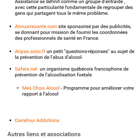
Assistance se définit comme un groupe d'entraide ,
avec cette particularité fondamentale de regrouper des
gens qui partagent tous le même problème.
Annuairesante.com
site sponsorisé par des publicités,
se donnant pour mission de fournir les coordonnées
des professionnels de santé en France.
Anpaa.asso.fr
un petit "questions-réponses" au sujet de
la prévention de l'abus d'alcool.
Safera.net
un organisme québécois francophone de
prévention de l'alcoolisation foetale
Mes Choix Alcool
- Programme pour améliorer votre
rapport à l'alcool
Carrefour Addictions
Autres liens et associations