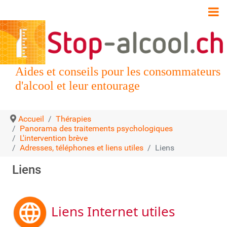
Aides et conseils pour les consommateurs
d'alcool et leur entourage
Accueil
Thérapies
Panorama des traitements psychologiques
L'intervention brève
Adresses, téléphones et liens utiles
Liens
Liens
Liens Internet utiles