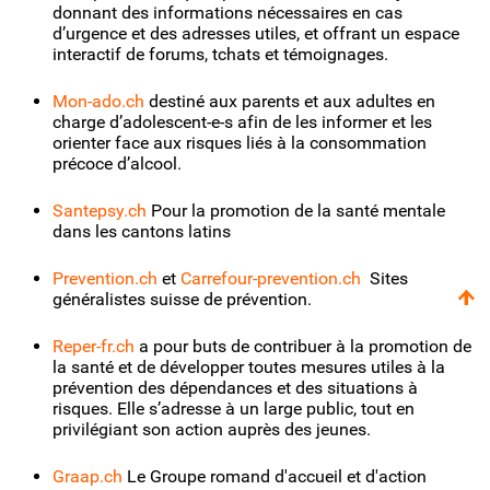
donnant des informations nécessaires en cas
d’urgence et des adresses utiles, et offrant un espace
interactif de forums, tchats et témoignages.
Mon-ado.ch
destiné aux parents et aux adultes en
charge d’adolescent-e-s afin de les informer et les
orienter face aux risques liés à la consommation
précoce d’alcool.
Santepsy.ch
Pour la promotion de la santé mentale
dans les cantons latins
Prevention.ch
et
Carrefour-prevention.ch
Sites
généralistes suisse de prévention.
Reper-fr.ch
a pour buts de contribuer à la promotion de
la santé et de développer toutes mesures utiles à la
prévention des dépendances et des situations à
risques. Elle s’adresse à un large public, tout en
privilégiant son action auprès des jeunes.
Graap.ch
Le Groupe romand d'accueil et d'action