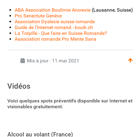
ABA Association Boulimie Anorexie
(Lausanne, Suisse)
Pro Senectute Genève
Association Dyslexie suisse romande
Guide de l'Internet romand - kouik.ch
La Torpille - Que faire en Suisse Romande?
Association romande Pro Mente Sana
Mis à jour : 11 mai 2021
Vidéos
Voici quelques spots préventifs disponible sur Internet et
visionables gratuitement.
Alcool au volant (France)