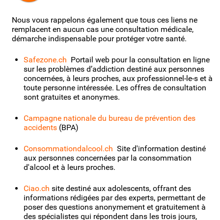
Nous vous rappelons également que tous ces liens ne
remplacent en aucun cas une consultation médicale,
démarche indispensable pour protéger votre santé.
Safezone.ch
Portail web pour la consultation en ligne
sur les problèmes d’addiction destiné aux personnes
concernées, à leurs proches, aux professionnel-le-s et à
toute personne intéressée. Les offres de consultation
sont gratuites et anonymes.
Campagne nationale du bureau de prévention des
accidents
(BPA)
Consommationdalcool.ch
Site d'information destiné
aux personnes concernées par la consommation
d'alcool et à leurs proches.
Ciao.ch
site destiné aux adolescents, offrant des
informations rédigées par des experts, permettant de
poser des questions anonymement et gratuitement à
des spécialistes qui répondent dans les trois jours,