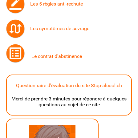
Les 5 règles anti-rechute
Les symptômes de sevrage
Le contrat d'abstinence
Questionnaire d'évaluation du site Stop-alcool.ch
Merci de prendre 3 minutes pour répondre à quelques
questions au sujet de ce site