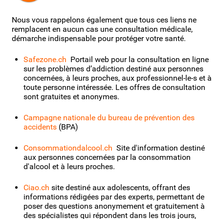
Nous vous rappelons également que tous ces liens ne
remplacent en aucun cas une consultation médicale,
démarche indispensable pour protéger votre santé.
Safezone.ch
Portail web pour la consultation en ligne
sur les problèmes d’addiction destiné aux personnes
concernées, à leurs proches, aux professionnel-le-s et à
toute personne intéressée. Les offres de consultation
sont gratuites et anonymes.
Campagne nationale du bureau de prévention des
accidents
(BPA)
Consommationdalcool.ch
Site d'information destiné
aux personnes concernées par la consommation
d'alcool et à leurs proches.
Ciao.ch
site destiné aux adolescents, offrant des
informations rédigées par des experts, permettant de
poser des questions anonymement et gratuitement à
des spécialistes qui répondent dans les trois jours,