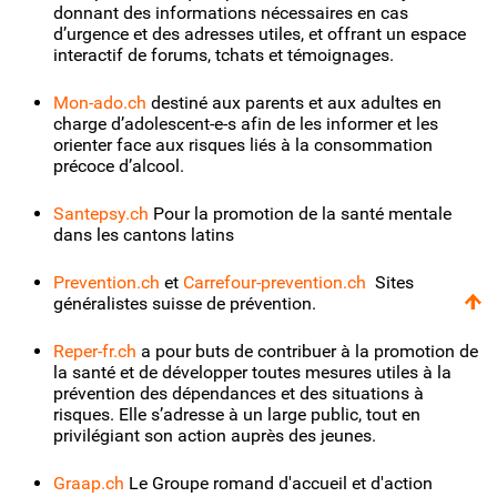
donnant des informations nécessaires en cas
d’urgence et des adresses utiles, et offrant un espace
interactif de forums, tchats et témoignages.
Mon-ado.ch
destiné aux parents et aux adultes en
charge d’adolescent-e-s afin de les informer et les
orienter face aux risques liés à la consommation
précoce d’alcool.
Santepsy.ch
Pour la promotion de la santé mentale
dans les cantons latins
Prevention.ch
et
Carrefour-prevention.ch
Sites
généralistes suisse de prévention.
Reper-fr.ch
a pour buts de contribuer à la promotion de
la santé et de développer toutes mesures utiles à la
prévention des dépendances et des situations à
risques. Elle s’adresse à un large public, tout en
privilégiant son action auprès des jeunes.
Graap.ch
Le Groupe romand d'accueil et d'action