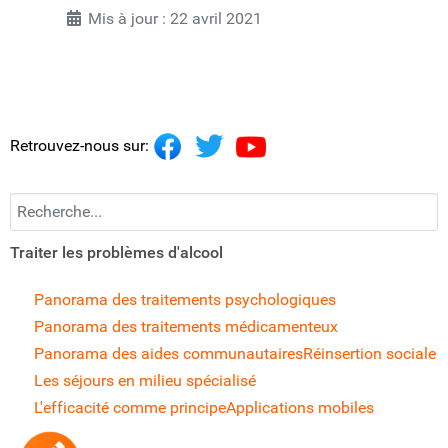
Mis à jour : 22 avril 2021
Retrouvez-nous sur:
Recherchez...
Traiter les problèmes d'alcool
Panorama des traitements psychologiques
Panorama des traitements médicamenteux
Panorama des aides communautaires
Réinsertion sociale
Les séjours en milieu spécialisé
L'efficacité comme principe
Applications mobiles