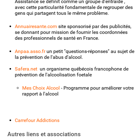
Assistance se définit comme un groupe d'entraide ,
avec cette particularité fondamentale de regrouper des
gens qui partagent tous le même problème.
Annuairesante.com
site sponsorisé par des publicités,
se donnant pour mission de fournir les coordonnées
des professionnels de santé en France.
Anpaa.asso.fr
un petit "questions-réponses" au sujet de
la prévention de l'abus d'alcool.
Safera.net
un organisme québécois francophone de
prévention de l'alcoolisation foetale
Mes Choix Alcool
- Programme pour améliorer votre
rapport à l'alcool
Carrefour Addictions
Autres liens et associations