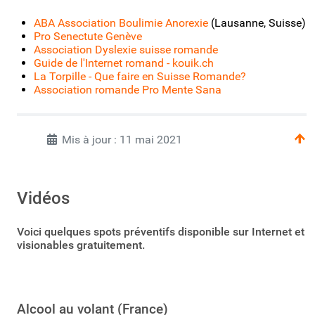
ABA Association Boulimie Anorexie
(Lausanne, Suisse)
Pro Senectute Genève
Association Dyslexie suisse romande
Guide de l'Internet romand - kouik.ch
La Torpille - Que faire en Suisse Romande?
Association romande Pro Mente Sana
Mis à jour : 11 mai 2021
Vidéos
Voici quelques spots préventifs disponible sur Internet et
visionables gratuitement.
Alcool au volant (France)