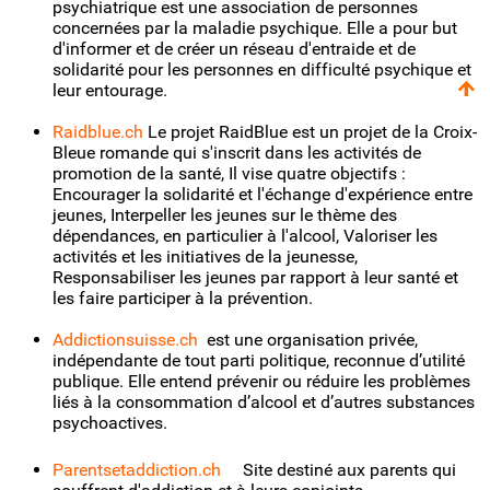
psychiatrique est une association de personnes
concernées par la maladie psychique. Elle a pour but
d'informer et de créer un réseau d'entraide et de
solidarité pour les personnes en difficulté psychique et
leur entourage.
Raidblue.ch
Le projet RaidBlue est un projet de la Croix-
Bleue romande qui s'inscrit dans les activités de
promotion de la santé, Il vise quatre objectifs :
Encourager la solidarité et l'échange d'expérience entre
jeunes, Interpeller les jeunes sur le thème des
dépendances, en particulier à l'alcool, Valoriser les
activités et les initiatives de la jeunesse,
Responsabiliser les jeunes par rapport à leur santé et
les faire participer à la prévention.
Addictionsuisse.ch
est une organisation privée,
indépendante de tout parti politique, reconnue d’utilité
publique. Elle entend prévenir ou réduire les problèmes
liés à la consommation d’alcool et d’autres substances
psychoactives.
Parentsetaddiction.ch
Site destiné aux parents qui