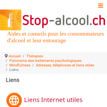
Aides et conseils pour les consommateurs
d'alcool et leur entourage
Accueil
Thérapies
Panorama des traitements psychologiques
Mindfulness
Adresses, téléphones et liens utiles
Liens
Liens
Liens Internet utiles