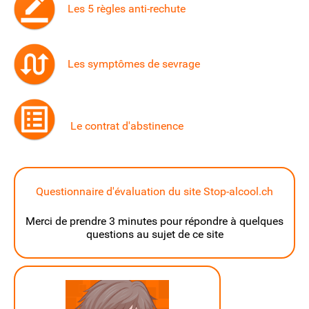
Les 5 règles anti-rechute
Les symptômes de sevrage
Le contrat d'abstinence
Questionnaire d'évaluation du site Stop-alcool.ch
Merci de prendre 3 minutes pour répondre à quelques
questions au sujet de ce site