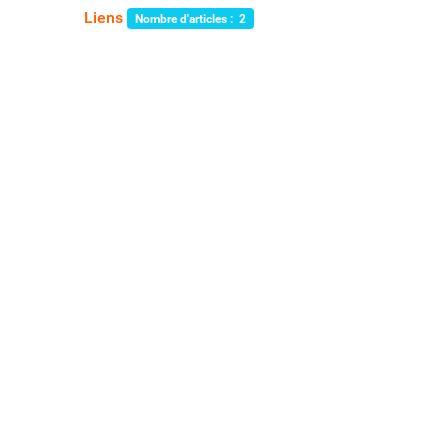
Liens
Nombre d'articles : 2