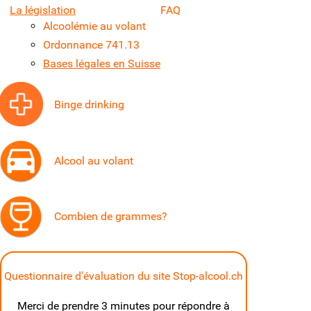
La législation
FAQ
Alcoolémie au volant
Ordonnance 741.13
Bases légales en Suisse
Binge drinking
Alcool au volant
Combien de grammes?
Questionnaire d'évaluation du site Stop-alcool.ch
Merci de prendre 3 minutes pour répondre à