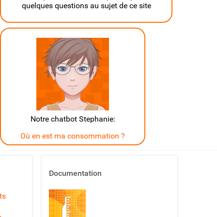
quelques questions au sujet de ce site
Notre chatbot Stephanie:
Où en est ma consommation ?
Documentation
ts