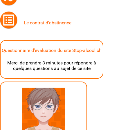
Le contrat d'abstinence
Questionnaire d'évaluation du site Stop-alcool.ch
Merci de prendre 3 minutes pour répondre à
quelques questions au sujet de ce site