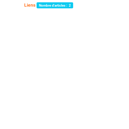
Liens
Nombre d'articles : 2