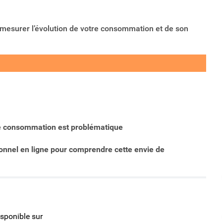
de mesurer l’évolution de votre consommation et de son
tre consommation est problématique
ionnel en ligne pour comprendre cette envie de
isponible sur