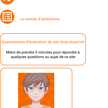
Le contrat d'abstinence
Questionnaire d'évaluation du site Stop-alcool.ch
Merci de prendre 3 minutes pour répondre à
quelques questions au sujet de ce site