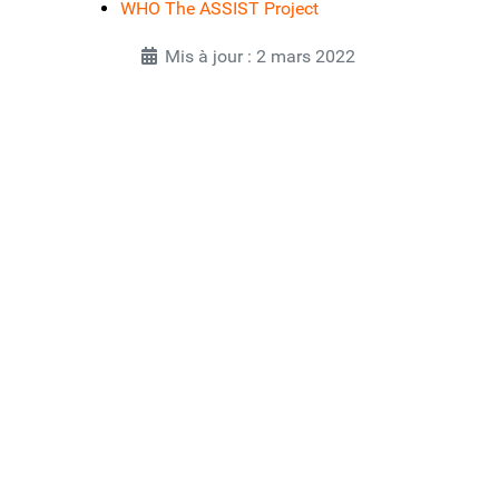
WHO The ASSIST Project
Mis à jour : 2 mars 2022