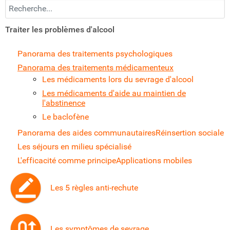
Recherchez...
Traiter les problèmes d'alcool
Panorama des traitements psychologiques
Panorama des traitements médicamenteux
Les médicaments lors du sevrage d'alcool
Les médicaments d'aide au maintien de
l'abstinence
Le baclofène
Panorama des aides communautaires
Réinsertion sociale
Les séjours en milieu spécialisé
L'efficacité comme principe
Applications mobiles
Les 5 règles anti-rechute
Les symptômes de sevrage