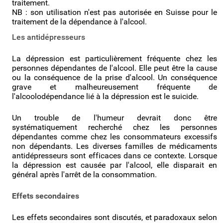
traitement.
NB : son utilisation n'est pas autorisée en Suisse pour le
traitement de la dépendance à l'alcool.
Les antidépresseurs
La dépression est particulièrement fréquente chez les
personnes dépendantes de l'alcool. Elle peut être la cause
ou la conséquence de la prise d'alcool. Un conséquence
grave et malheureusement fréquente de
l'alcoolodépendance lié à la dépression est le suicide.
Un trouble de l'humeur devrait donc être
systématiquement recherché chez les personnes
dépendantes comme chez les consommateurs excessifs
non dépendants. Les diverses familles de médicaments
antidépresseurs sont efficaces dans ce contexte. Lorsque
la dépression est causée par l'alcool, elle disparait en
général après l'arrêt de la consommation.
Effets secondaires
Les effets secondaires sont discutés, et paradoxaux selon