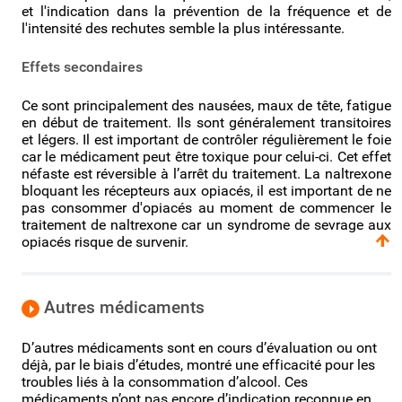
et l'indication dans la prévention de la fréquence et de
l'intensité des rechutes semble la plus intéressante.
Effets secondaires
Ce sont principalement des nausées, maux de tête, fatigue
en début de traitement. Ils sont généralement transitoires
et légers. Il est important de contrôler régulièrement le foie
car le médicament peut être toxique pour celui-ci. Cet effet
néfaste est réversible à l’arrêt du traitement. La naltrexone
bloquant les récepteurs aux opiacés, il est important de ne
pas consommer d'opiacés au moment de commencer le
traitement de naltrexone car un syndrome de sevrage aux
opiacés risque de survenir.
Autres médicaments
D’autres médicaments sont en cours d’évaluation ou ont
déjà, par le biais d’études, montré une efficacité pour les
troubles liés à la consommation d’alcool. Ces
médicaments n’ont pas encore d’indication reconnue en