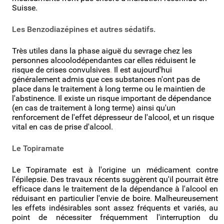
Suisse.
Les Benzodiazépines et autres sédatifs.
Très utiles dans la phase aiguë du sevrage chez les
personnes alcoolodépendantes car elles réduisent le
risque de crises convulsives
.
Il est aujourd'hui
généralement admis que ces substances n'ont pas de
place dans le traitement à long terme ou le maintien de
l'abstinence. Il existe un risque important de dépendance
(en cas de traitement à long terme) ainsi qu'un
renforcement de l'effet dépresseur de l'alcool, et un risque
vital en cas de prise d'alcool.
Le Topiramate
Le Topiramate est à l'origine un médicament contre
l'épilepsie. Des travaux récents suggèrent qu'il pourrait être
efficace dans le traitement de la dépendance à l'alcool en
réduisant en particulier l'envie de boire. Malheureusement
les effets indésirables sont assez fréquents et variés, au
point de nécessiter fréquemment l'interruption du