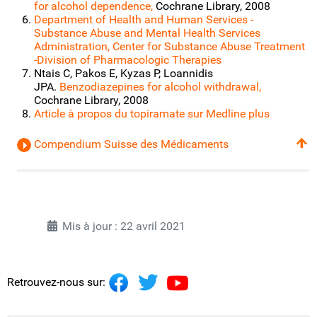
for alcohol dependence,
Cochrane Library, 2008
Department of Health and Human Services -
Substance Abuse and Mental Health Services
Administration, Center for Substance Abuse Treatment
-Division of Pharmacologic Therapies
Ntais C, Pakos E, Kyzas P, Loannidis
JPA.
Benzodiazepines for alcohol withdrawal,
Cochrane Library, 2008
Article à propos du topiramate sur Medline plus
Compendium Suisse des Médicaments
Mis à jour : 22 avril 2021
Retrouvez-nous sur: