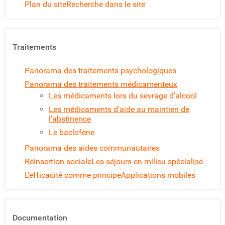
Plan du site
Recherche dans le site
Traitements
Panorama des traitements psychologiques
Panorama des traitements médicamenteux
Les médicaments lors du sevrage d'alcool
Les médicaments d'aide au maintien de
l'abstinence
Le baclofène
Panorama des aides communautaires
Réinsertion sociale
Les séjours en milieu spécialisé
L'efficacité comme principe
Applications mobiles
Documentation