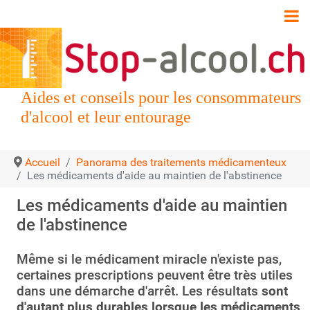
Aides et conseils pour les consommateurs
d'alcool et leur entourage
Accueil
Panorama des traitements médicamenteux
Les médicaments d'aide au maintien de l'abstinence
Les médicaments d'aide au maintien
de l'abstinence
Même si le médicament miracle n'existe pas,
certaines prescriptions peuvent être très utiles
dans une démarche d'arrêt. Les résultats
sont
d'autant plus durables lorsque les médicaments