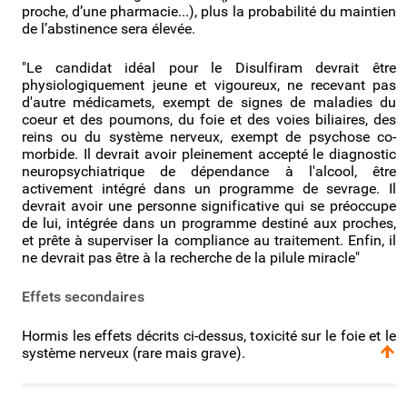
proche, d’une pharmacie...), plus la probabilité du maintien
de l’abstinence sera élevée.
"Le candidat idéal pour le Disulfiram devrait être
physiologiquement jeune et vigoureux, ne recevant pas
d'autre médicamets, exempt de signes de maladies du
coeur et des poumons, du foie et des voies biliaires, des
reins ou du système nerveux, exempt de psychose co-
morbide. Il devrait avoir pleinement accepté le diagnostic
neuropsychiatrique de dépendance à l'alcool, être
activement intégré dans un programme de sevrage. Il
devrait avoir une personne significative qui se préoccupe
de lui, intégrée dans un programme destiné aux proches,
et prête à superviser la compliance au traitement. Enfin, il
ne devrait pas être à la recherche de la pilule miracle"
Effets secondaires
Hormis les effets décrits ci-dessus, toxicité sur le foie et le
système nerveux (rare mais grave).