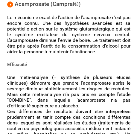
Acamprosate (Campral©)
Le mécanisme exact de l’action de l’acamprosate n’est pas
encore connu. Une des hypothèses avancées est sa
potentielle action sur le système glutamatergique qui est
le système excitateur du système nerveux central.
L'acamprosate diminue l'envie de boire. Le traitement doit
être pris après l’arrêt de la consommation d’alcool pour
aider la personne à maintenir l’abstinence.
Efficacité
Une méta-analyse (= synthèse de plusieurs études
cliniques) démontre que prendre l'acamprosate après le
sevrage diminue statistiquement les risques de rechutes.
Mais cette méta-analyse n’a pas pris en compte l’étude
"COMBINE", dans laquelle l’acamprosate n’a pas
d'efficacité supérieure au placebo.
Ces différences de résultats doivent être interprétées
prudemment et tenir compte des conditions différentes
dans lesquelles sont réalisées les études (traitements de
soutien ou psychologiques associés, médicament instauré