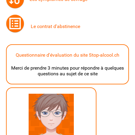
Le contrat d'abstinence
Questionnaire d'évaluation du site Stop-alcool.ch
Merci de prendre 3 minutes pour répondre à quelques
questions au sujet de ce site