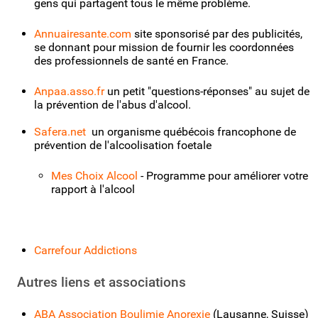
gens qui partagent tous le même problème.
Annuairesante.com
site sponsorisé par des publicités,
se donnant pour mission de fournir les coordonnées
des professionnels de santé en France.
Anpaa.asso.fr
un petit "questions-réponses" au sujet de
la prévention de l'abus d'alcool.
Safera.net
un organisme québécois francophone de
prévention de l'alcoolisation foetale
Mes Choix Alcool
- Programme pour améliorer votre
rapport à l'alcool
Carrefour Addictions
Autres liens et associations
ABA Association Boulimie Anorexie
(Lausanne, Suisse)