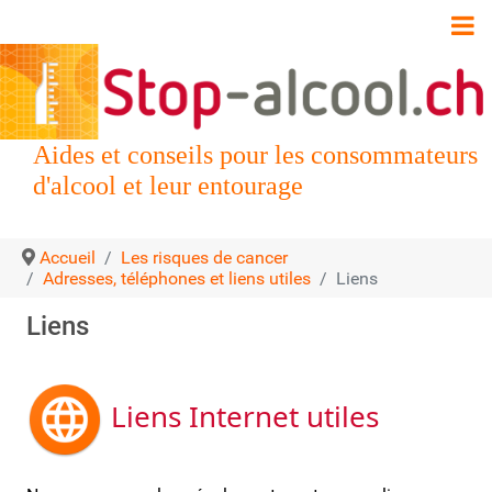
Aides et conseils pour les consommateurs
d'alcool et leur entourage
Accueil
Les risques de cancer
Adresses, téléphones et liens utiles
Liens
Liens
Liens Internet utiles