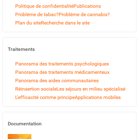
Politique de confidentialité
Publications
Problème de tabac?
Problème de cannabis?
Plan du site
Recherche dans le site
Traitements
Panorama des traitements psychologiques
Panorama des traitements médicamenteux
Panorama des aides communautaires
Réinsertion sociale
Les séjours en milieu spécialisé
L'efficacité comme principe
Applications mobiles
Documentation