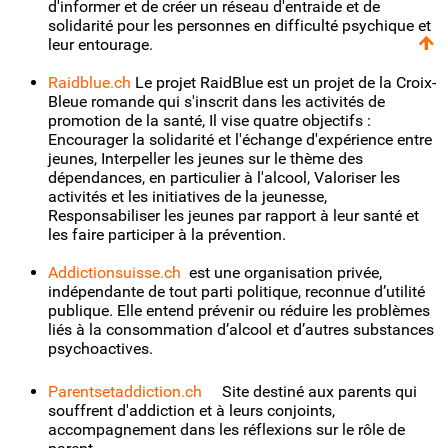
d'informer et de créer un réseau d'entraide et de
solidarité pour les personnes en difficulté psychique et
leur entourage.
Raidblue.ch
Le projet RaidBlue est un projet de la Croix-
Bleue romande qui s'inscrit dans les activités de
promotion de la santé, Il vise quatre objectifs :
Encourager la solidarité et l'échange d'expérience entre
jeunes, Interpeller les jeunes sur le thème des
dépendances, en particulier à l'alcool, Valoriser les
activités et les initiatives de la jeunesse,
Responsabiliser les jeunes par rapport à leur santé et
les faire participer à la prévention.
Addictionsuisse.ch
est une organisation privée,
indépendante de tout parti politique, reconnue d’utilité
publique. Elle entend prévenir ou réduire les problèmes
liés à la consommation d’alcool et d’autres substances
psychoactives.
Parentsetaddiction.ch
Site destiné aux parents qui
souffrent d'addiction et à leurs conjoints,
accompagnement dans les réflexions sur le rôle de