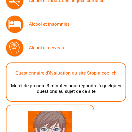
Alcool et tabac, des risques cumulés
Alcool et insomnies
Alcool et cerveau
Questionnaire d'évaluation du site Stop-alcool.ch
Merci de prendre 3 minutes pour répondre à quelques
questions au sujet de ce site