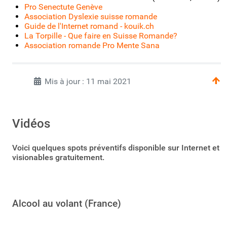
Pro Senectute Genève
Association Dyslexie suisse romande
Guide de l'Internet romand - kouik.ch
La Torpille - Que faire en Suisse Romande?
Association romande Pro Mente Sana
Mis à jour : 11 mai 2021
Vidéos
Voici quelques spots préventifs disponible sur Internet et
visionables gratuitement.
Alcool au volant (France)