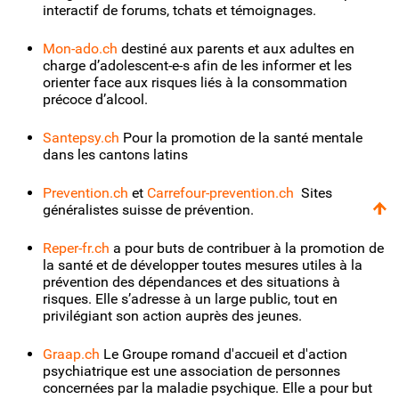
interactif de forums, tchats et témoignages.
Mon-ado.ch
destiné aux parents et aux adultes en
charge d’adolescent-e-s afin de les informer et les
orienter face aux risques liés à la consommation
précoce d’alcool.
Santepsy.ch
Pour la promotion de la santé mentale
dans les cantons latins
Prevention.ch
et
Carrefour-prevention.ch
Sites
généralistes suisse de prévention.
Reper-fr.ch
a pour buts de contribuer à la promotion de
la santé et de développer toutes mesures utiles à la
prévention des dépendances et des situations à
risques. Elle s’adresse à un large public, tout en
privilégiant son action auprès des jeunes.
Graap.ch
Le Groupe romand d'accueil et d'action
psychiatrique est une association de personnes
concernées par la maladie psychique. Elle a pour but