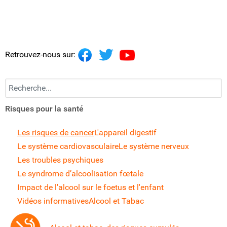
Retrouvez-nous sur:
Recherchez...
Risques pour la santé
Les risques de cancer
L'appareil digestif
Le système cardiovasculaire
Le système nerveux
Les troubles psychiques
Le syndrome d’alcoolisation fœtale
Impact de l'alcool sur le foetus et l'enfant
Vidéos informatives
Alcool et Tabac