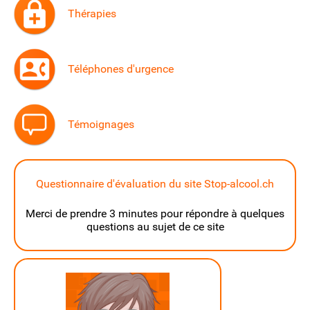
Thérapies
Téléphones d'urgence
Témoignages
Questionnaire d'évaluation du site Stop-alcool.ch
Merci de prendre 3 minutes pour répondre à quelques
questions au sujet de ce site