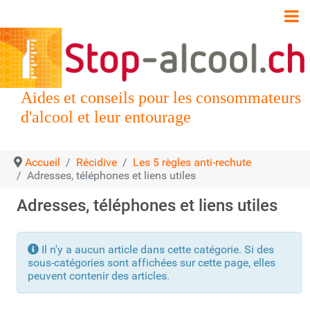
Aides et conseils pour les consommateurs
d'alcool et leur entourage
Accueil
Récidive
Les 5 règles anti-rechute
Adresses, téléphones et liens utiles
Adresses, téléphones et liens utiles
Info
Il n'y a aucun article dans cette catégorie. Si des
sous-catégories sont affichées sur cette page, elles
peuvent contenir des articles.