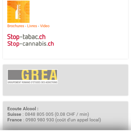
Brochures
-
Livres
-
Video
Ecoute Alcool :
Suisse
: 0848 805 005 (0.08 CHF / min)
France
: 0980 980 930 (coût d'un appel local)