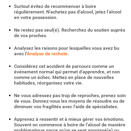
Surtout évitez de recommencer à boire
régulièrement. N'achetez pas d'alcool, jetez l'alcool
en votre possession.
Ne restez pas seul(e). Recherchez du soutien auprès
de vos proches.
Analysez les raisons pour lesquelles vous avez bu
avec l'
Analyse de rechute
.
Considérez cet accident de parcours comme un
événement normal qui permet d'apprendre, et non
comme un échec. Mettez en place de nouvelles
habitudes, réorganisez votre vie.
Ne vous adressez pas trop de reproches, prenez soin
de vous. Donnez-vous les moyens de résoudre ou de
diminuer vos fragilités avec l’aide de spécialistes.
Apprenez à ressentir et à mieux gérer vos émotions.
Souvent on commence à boire de l’alcool de manière
problématique parce qu'on se sent angoissé(e) ou