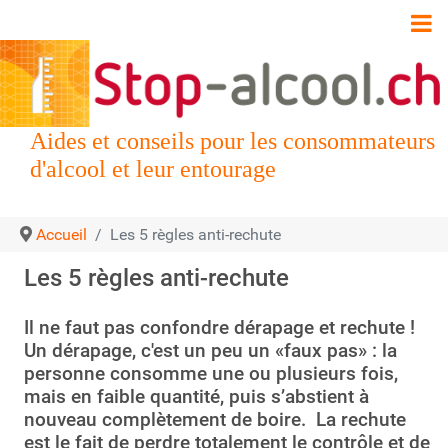
Aides et conseils pour les consommateurs
d'alcool et leur entourage
Accueil
Les 5 règles anti-rechute
Les 5 règles anti-rechute
Il ne faut pas confondre dérapage et rechute !
Un dérapage, c'est un peu un «faux pas» : la
personne consomme une ou plusieurs fois,
mais en faible quantité, puis s’abstient à
nouveau complètement de boire. La rechute
est le fait de perdre totalement le contrôle et de