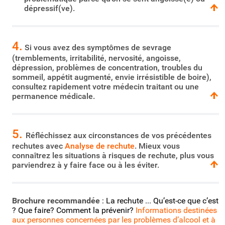
dépressif(ve).
4.
Si vous avez des symptômes de sevrage
(tremblements, irritabilité, nervosité, angoisse,
dépression, problèmes de concentration, troubles du
sommeil, appétit augmenté, envie irrésistible de boire),
consultez rapidement votre médecin traitant ou une
permanence médicale.
5.
Réfléchissez aux circonstances de vos précédentes
rechutes avec
Analyse de rechute
. Mieux vous
connaîtrez les situations à risques de rechute, plus vous
parviendrez à y faire face ou à les éviter.
Brochure recommandée
: La rechute ... Qu’est-ce que c’est
? Que faire? Comment la prévenir?
Informations destinées
aux personnes concernées par les problèmes d’alcool et à