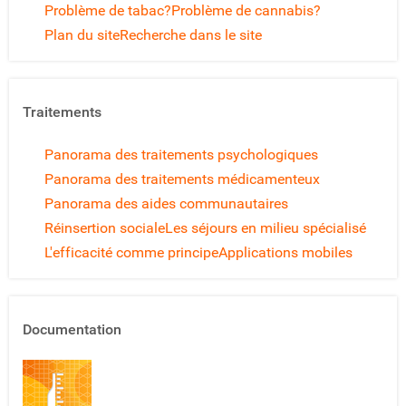
Problème de tabac?
Problème de cannabis?
Plan du site
Recherche dans le site
Traitements
Panorama des traitements psychologiques
Panorama des traitements médicamenteux
Panorama des aides communautaires
Réinsertion sociale
Les séjours en milieu spécialisé
L'efficacité comme principe
Applications mobiles
Documentation