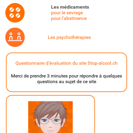
Les médicaments
pour le sevrage
pour l'abstinence
Les psychothérapies
Questionnaire d'évaluation du site Stop-alcool.ch
Merci de prendre 3 minutes pour répondre à quelques
questions au sujet de ce site