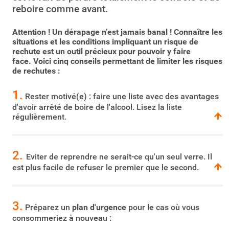
reboire comme avant.
Attention ! Un dérapage n’est jamais banal ! Connaître les
situations et les conditions impliquant un risque de
rechute est un outil précieux pour pouvoir y faire
face. Voici cinq conseils permettant de limiter les risques
de rechutes :
1.
Rester motivé(e) : faire une liste avec des avantages
d'avoir arrêté de boire de l'alcool. Lisez la liste
régulièrement.
2.
Eviter de reprendre ne serait-ce qu'un seul verre. Il
est plus facile de refuser le premier que le second.
3.
Préparez un
plan d'urgence
pour le cas où vous
consommeriez à nouveau :