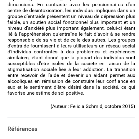
dimensions. En contraste avec les pensionnaires d’un
centre de désintoxication, les individus impliqués dans un
groupe d’entraide présentent un niveau de dépression plus
faible, un soutien social fonctionnel plus important et un
niveau d’anxiété plus important également, celui-ci étant
lié à l’appréhension qu’entraîne le fait d’avoir à se rendre
responsable de sa vie et de celle des autres. Les groupes
d’entraide fournissent à leurs utilisateurs un réseau social
d’individus confrontés à des problèmes et expériences
similaires, étant donné que la plupart des individus sont
susceptibles d’être isolés de la société en raison de la
stigmatisation sociale liée à leur addiction. La transition
entre recevoir de l’aide et devenir un aidant permet aux
alcooliques en rémission de construire leur confiance en
eux et le sentiment d’être désiré dans la société, ce qui
favorise une estime de soi positive.
(Auteur : Felicia Schmid, octobre 2015)
Références