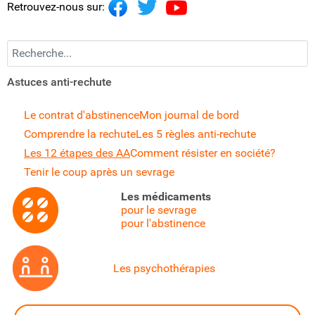
Retrouvez-nous sur:
Recherchez...
Astuces anti-rechute
Le contrat d'abstinence
Mon journal de bord
Comprendre la rechute
Les 5 règles anti-rechute
Les 12 étapes des AA
Comment résister en société?
Tenir le coup après un sevrage
Les médicaments
pour le sevrage
pour l'abstinence
Les psychothérapies