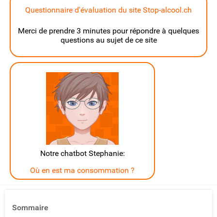
Questionnaire d'évaluation du site Stop-alcool.ch
Merci de prendre 3 minutes pour répondre à quelques
questions au sujet de ce site
Notre chatbot Stephanie:
Où en est ma consommation ?
Sommaire