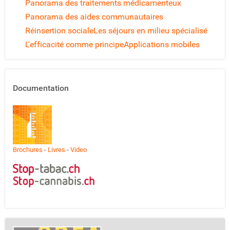
Panorama des traitements médicamenteux
Panorama des aides communautaires
Réinsertion sociale
Les séjours en milieu spécialisé
L'efficacité comme principe
Applications mobiles
Documentation
Brochures
-
Livres
-
Video