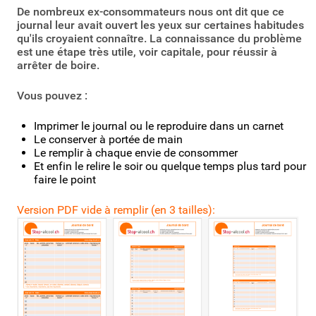
De nombreux ex-consommateurs nous ont dit que ce
journal leur avait ouvert les yeux sur certaines habitudes
qu'ils croyaient connaître. La connaissance du problème
est une étape très utile, voir capitale, pour réussir à
arrêter de boire.
Vous pouvez :
Imprimer le journal ou le reproduire dans un carnet
Le conserver à portée de main
Le remplir à chaque envie de consommer
Et enfin le relire le soir ou quelque temps plus tard pour
faire le point
Version PDF vide à remplir (en 3 tailles):