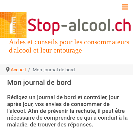
Aides et conseils pour les consommateurs
d'alcool et leur entourage
Accueil
Mon journal de bord
Mon journal de bord
Rédigez un journal de bord et contrôler, jour
après jour, vos envies de consommer de
l'alcool. Afin de prévenir la rechute, il peut être
nécessaire de comprendre ce qui a conduit à la
maladie, de trouver des réponses.