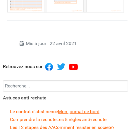
Mis à jour : 22 avril 2021
Retrouvez-nous sur:
Recherchez...
Astuces anti-rechute
Le contrat d'abstinence
Mon journal de bord
Comprendre la rechute
Les 5 règles anti-rechute
Les 12 étapes des AA
Comment résister en société?