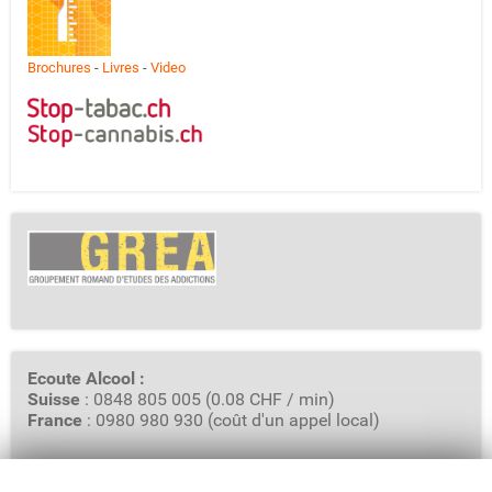
Brochures
-
Livres
-
Video
Ecoute Alcool :
Suisse
: 0848 805 005 (0.08 CHF / min)
France
: 0980 980 930 (coût d'un appel local)