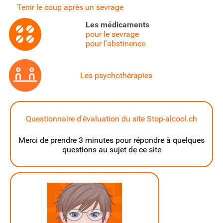
Tenir le coup après un sevrage
Les médicaments
pour le sevrage
pour l'abstinence
Les psychothérapies
Questionnaire d'évaluation du site Stop-alcool.ch
Merci de prendre 3 minutes pour répondre à quelques
questions au sujet de ce site