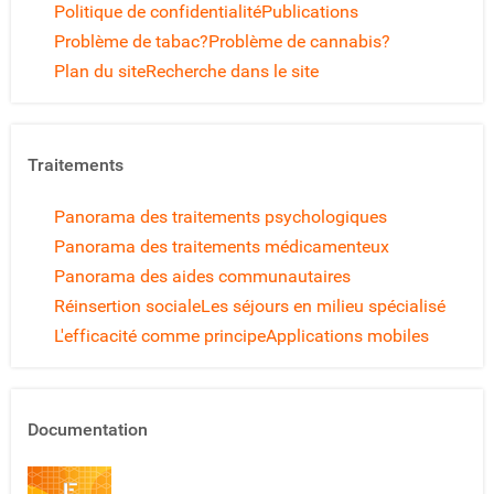
Politique de confidentialité
Publications
Problème de tabac?
Problème de cannabis?
Plan du site
Recherche dans le site
Traitements
Panorama des traitements psychologiques
Panorama des traitements médicamenteux
Panorama des aides communautaires
Réinsertion sociale
Les séjours en milieu spécialisé
L'efficacité comme principe
Applications mobiles
Documentation